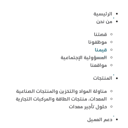
الرئيسية
من نحن
قصتنا
موظفونا
قيمنا
المسؤولية الإجتماعية
مواقعنا
المنتجات
مناولة المواد والتخزين والمنتجات الصناعية
المعدات، منتجات الطاقة والمركبات التجارية
حلول تأجير معدات
دعم العميل