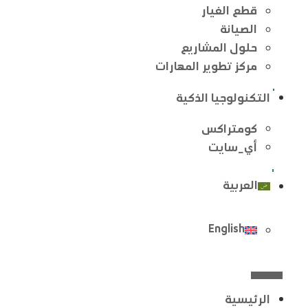
قطع الغيار
الصيانة
حلول المشاريع
مركز تطوير المهارات
التكنولوجيا الذكية
كومتراكس
أي_سايت
العربية
English
الرئيسية