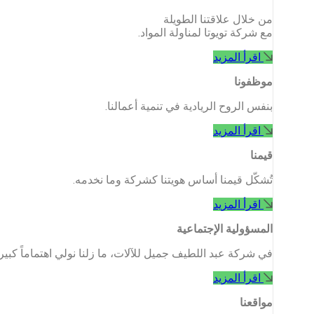
من خلال علاقتنا الطويلة
مع شركة تويوتا لمناولة المواد.
اقرأ المزيد
موظفونا
بنفس الروح الريادية في تنمية أعمالنا.
اقرأ المزيد
قيمنا
تُشكّل قيمنا أساس هويتنا كشركة وما نخدمه.
اقرأ المزيد
المسؤولية الإجتماعية
في شركة عبد اللطيف جميل للآلات، ما زلنا نولي اهتماماً كبيراً
اقرأ المزيد
مواقعنا