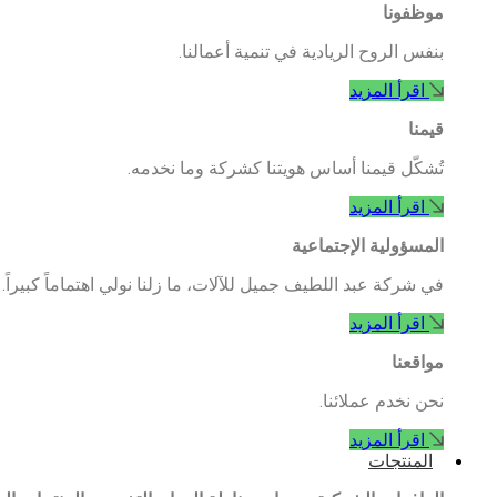
موظفونا
بنفس الروح الريادية في تنمية أعمالنا.
اقرأ المزيد
قيمنا
تُشكّل قيمنا أساس هويتنا كشركة وما نخدمه.
اقرأ المزيد
المسؤولية الإجتماعية
في شركة عبد اللطيف جميل للآلات، ما زلنا نولي اهتماماً كبيراً.
اقرأ المزيد
مواقعنا
نحن نخدم عملائنا.
اقرأ المزيد
المنتجات