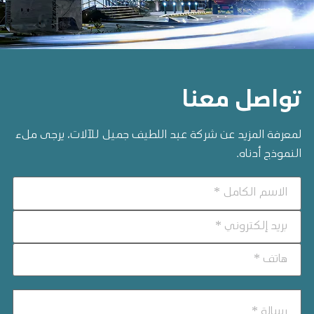
تواصل معنا
لمعرفة المزيد عن شركة عبد اللطيف جميل للآلات، يرجى ملء
النموذج أدناه.