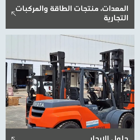
المعدات، منتجات الطاقة والمركبات
التجارية
نحن شركة رائدة في توفير منتجات الطاقة لآلات
البناء والتعدين.
حلول الإيجار