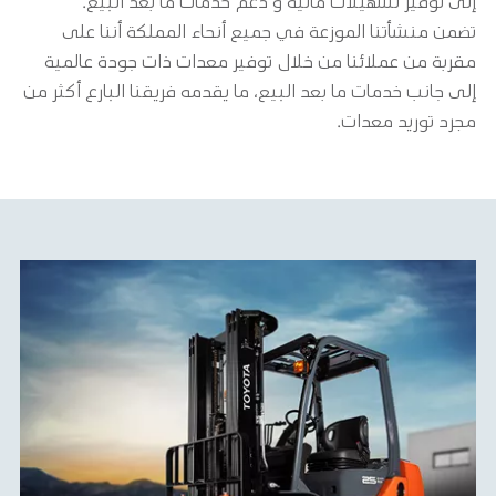
إلى توفير تسهيلات مالية و دعم خدمات ما بعد البيع.
تضمن منشأتنا الموزعة في جميع أنحاء المملكة أننا على
مقربة من عملائنا من خلال توفير معدات ذات جودة عالمية
إلى جانب خدمات ما بعد البيع، ما يقدمه فريقنا البارع أكثر من
مجرد توريد معدات.