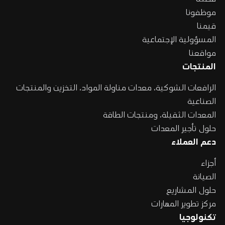
موظفونا
قيمنا
المسؤولية الإجتماعية
مواقعنا
المنتجات
الرافعات الشوكية، معدات مناولة المواد، التخزين والمنتجات
الصناعية
المعدات الثقيلة، ومنتجات الطاقة
حلول تأجير المعدات
دعم العملاء
أجزاء
الصيانة
حلول المشاريع
مركز تطوير المهارات
تكنولوجيا