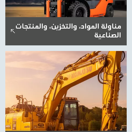
مناولة المواد، والتخزين، والمنتجات
الصناعية
من خلال ارتباطها الطويل مع شركة تويوتا لمعالجة
المواد.