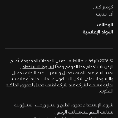
كومتراكس
أي_سايت
الوظائف
المواد الإعلامية
© 2026 شركة عبد اللطيف جميل للمعدات المحدودة. يُمنح
الإذن باستخدام هذا الموقع وفقًا
لشروط الاستخدام.
يعتبر اسم عبد اللطيف جميل وشعارات عبد اللطيف جميل
والرسومات على شكل البنتاغون علامات تجارية أو علامات
تجارية مسجلة لشركة عبد شركة لطيف جميل لحقوق الملكية
الفكرية.
شروط الإستخدام
حقوق الطبع والنشر وإخلاء المسؤولية
سياسة الخصوصية
سياسة الوصول