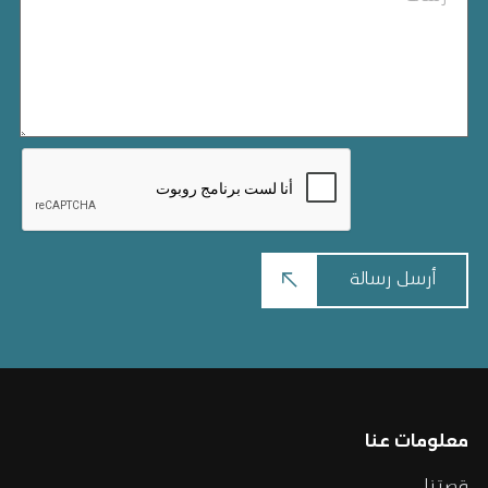
معلومات عنا
قصتنا